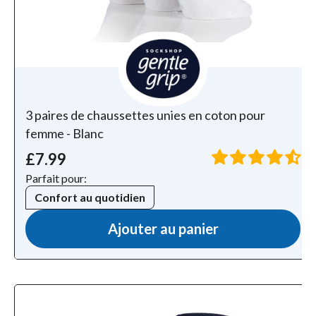
3 paires de chaussettes unies en coton pour
femme - Blanc
£7.99
Parfait pour:
Confort au quotidien
Ajouter au panier