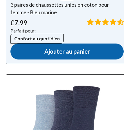
3 paires de chaussettes unies en coton pour
femme - Bleu marine
£7.99
Parfait pour:
Confort au quotidien
Ajouter au panier