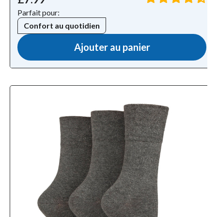
Parfait pour:
Confort au quotidien
Ajouter au panier