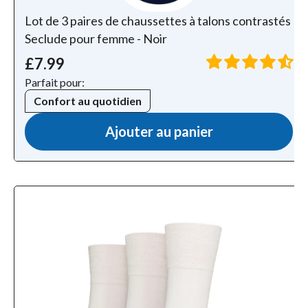
Lot de 3 paires de chaussettes à talons contrastés
Seclude pour femme - Noir
£7.99
Parfait pour:
Confort au quotidien
Ajouter au panier