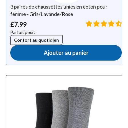
3 paires de chaussettes unies en coton pour
femme - Gris/Lavande/Rose
£7.99
Parfait pour:
Confort au quotidien
Ajouter au panier