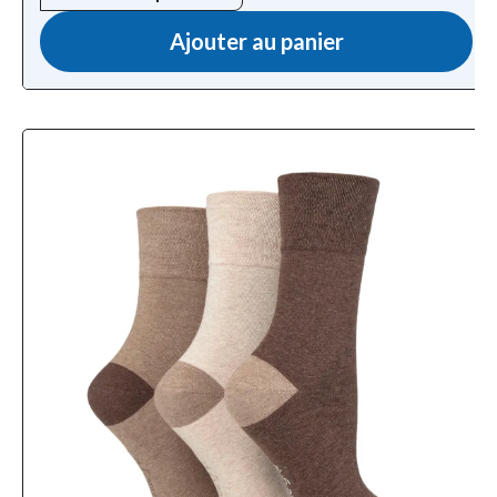
Ajouter au panier