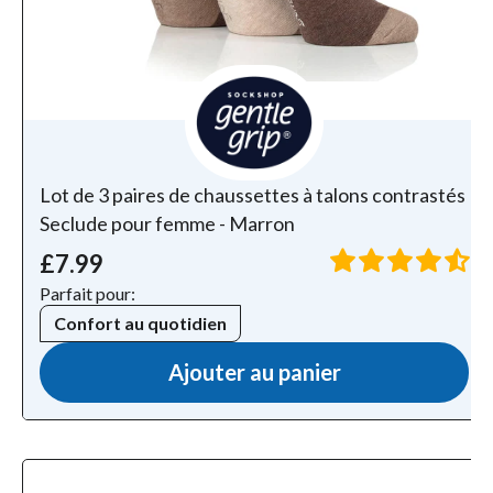
Lot de 3 paires de chaussettes à talons contrastés
Seclude pour femme - Marron
£7.99
Parfait pour:
Confort au quotidien
Ajouter au panier