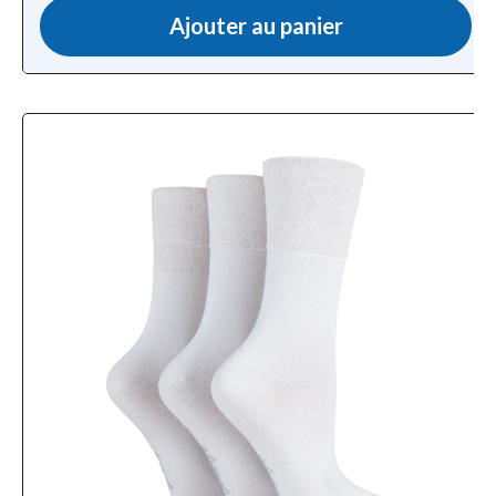
Ajouter au panier