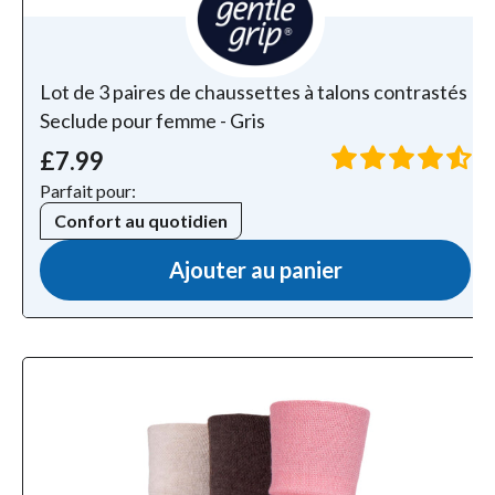
Lot de 3 paires de chaussettes à talons contrastés
Seclude pour femme - Gris
£7.99
Parfait pour:
Confort au quotidien
Ajouter au panier