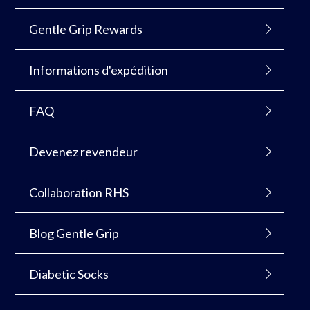
Gentle Grip Rewards
Informations d'expédition
FAQ
Devenez revendeur
Collaboration RHS
Blog Gentle Grip
Diabetic Socks