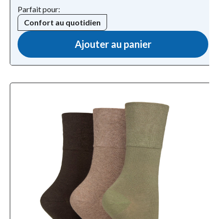
Parfait pour:
Confort au quotidien
Ajouter au panier