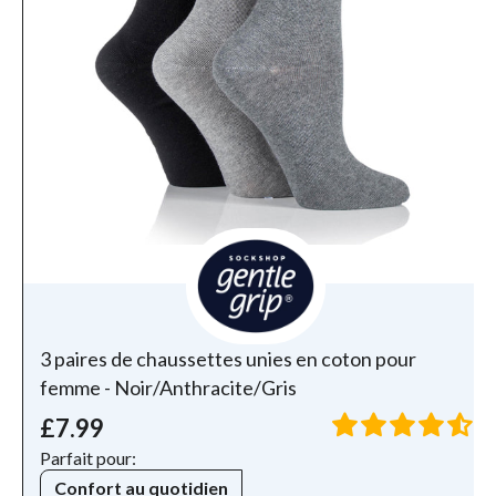
3 paires de chaussettes unies en coton pour
femme - Noir/Anthracite/Gris
£7.99
Parfait pour:
Confort au quotidien