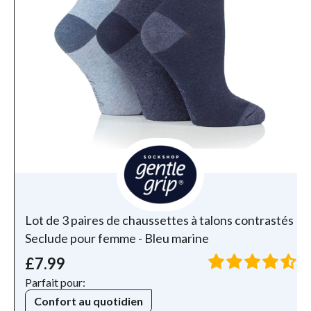
Lot de 3 paires de chaussettes à talons contrastés
Seclude pour femme - Bleu marine
£7.99
Parfait pour:
Confort au quotidien