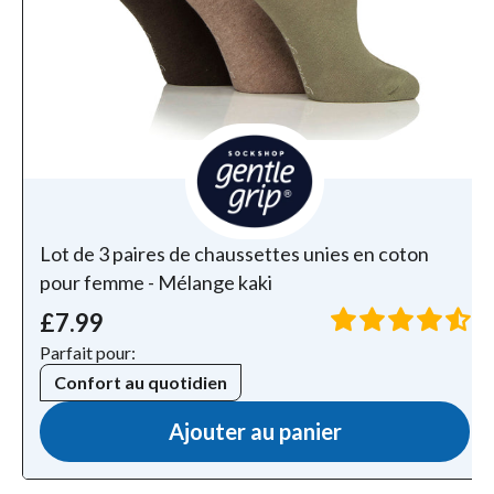
Lot de 3 paires de chaussettes unies en coton
pour femme - Mélange kaki
£7.99
Parfait pour:
Confort au quotidien
Ajouter au panier