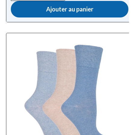
Ajouter au panier