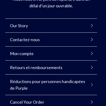
délai d’un jour ouvrable.
Our Story
Contactez-nous
Mon compte
Retours et remboursements
Réductions pour personnes handicapées
de Purple
Cancel Your Order