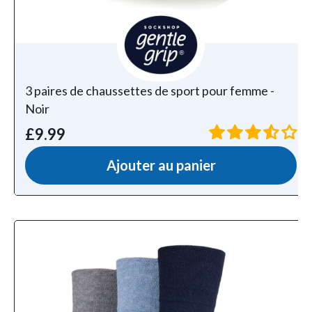
3 paires de chaussettes de sport pour femme -
Noir
£9.99
Ajouter au panier