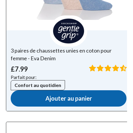
3 paires de chaussettes unies en coton pour
femme - Eva Denim
£7.99
Parfait pour:
Confort au quotidien
Ajouter au panier