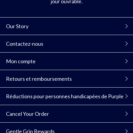
jour ouvrable.
Our Story
Contactez-nous
Mon compte
Retours et remboursements
Réductions pour personnes handicapées de Purple
Cancel Your Order
Gentle Grip Rewards