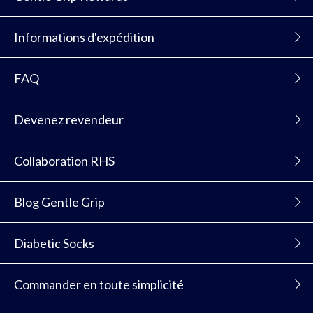
Informations d'expédition
FAQ
Devenez revendeur
Collaboration RHS
Blog Gentle Grip
Diabetic Socks
Commander en toute simplicité