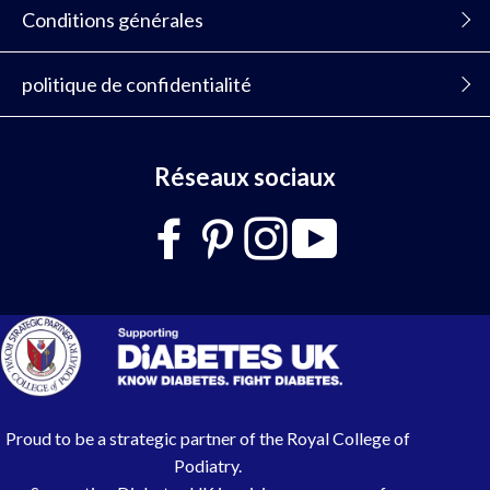
Conditions générales
politique de confidentialité
Réseaux sociaux
Proud to be a strategic partner of the Royal College of
Podiatry.